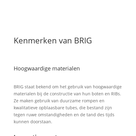
Kenmerken van BRIG
Hoogwaardige materialen
BRIG staat bekend om het gebruik van hoogwaardige
materialen bij de constructie van hun boten en RIBs.
Ze maken gebruik van duurzame rompen en
kwalitatieve opblaasbare tubes, die bestand zijn
tegen ruwe omstandigheden en de tand des tijds
kunnen doorstaan.