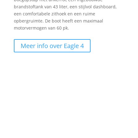
brandstoftank van 43 liter, een stijlvol dashboard,
een comfortabele zithoek en een ruime
opbergruimte. De boot heeft een maximaal
motorvermogen van 60 pk.
Meer info over Eagle 4