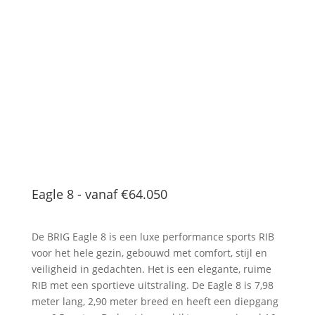
Eagle 8 - vanaf
€64.050
De BRIG Eagle 8 is een luxe performance sports RIB
voor het hele gezin, gebouwd met comfort, stijl en
veiligheid in gedachten. Het is een elegante, ruime
RIB met een sportieve uitstraling. De Eagle 8 is 7,98
meter lang, 2,90 meter breed en heeft een diepgang