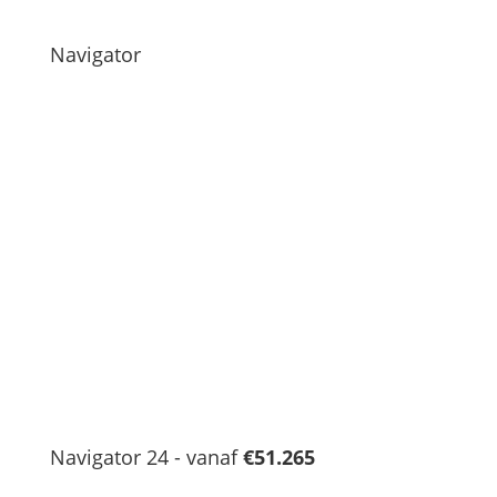
Navigator
Navigator 24 - vanaf
€51.265