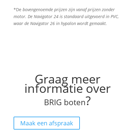
*De
bovengenoemde prijzen zijn vanaf prijzen zonder
motor.
De Navigator 24 is standaard uitgevoerd in PVC,
waar de Navigator 26 in hypalon wordt gemaakt.
Graag meer
informatie over
?
BRIG boten
Maak een afspraak