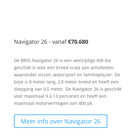
Navigator 26 - vanaf
€70.680
De BRIG Navigator 26 is een veelzijdige RIB die
geschikt is voor een breed scala aan activiteiten,
waaronder vissen, watersport en familieplezier. De
boot is 8 meter lang, 2,9 meter breed en heeft een
diepgang van 0,5 meter. De Navigator 26 is geschikt
voor maximaal 9 à 13 personen en heeft een
maximaal motorvermogen van 400 pk.
Meer info over Navigator 26