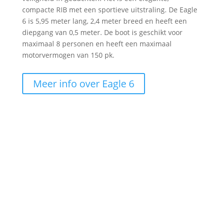
compacte RIB met een sportieve uitstraling. De Eagle
6 is 5,95 meter lang, 2,4 meter breed en heeft een
diepgang van 0,5 meter. De boot is geschikt voor
maximaal 8 personen en heeft een maximaal
motorvermogen van 150 pk.
Meer info over Eagle 6