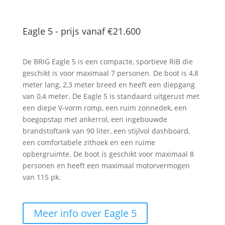
Eagle 5 - prijs vanaf
€21.600
De BRIG Eagle 5 is een compacte, sportieve RIB die
geschikt is voor maximaal 7 personen. De boot is 4,8
meter lang, 2,3 meter breed en heeft een diepgang
van 0,4 meter. De Eagle 5 is standaard uitgerust met
een diepe V-vorm romp, een ruim zonnedek, een
boegopstap met ankerrol, een ingebouwde
brandstoftank van 90 liter, een stijlvol dashboard,
een comfortabele zithoek en een ruime
opbergruimte. De boot is geschikt voor maximaal 8
personen en heeft een maximaal motorvermogen
van 115 pk.
Meer info over Eagle 5