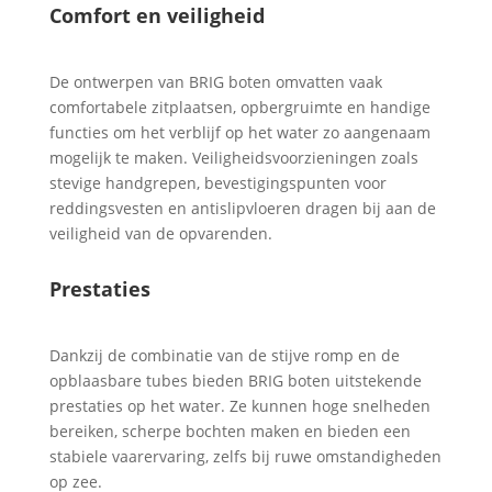
Comfort en veiligheid
De ontwerpen van BRIG boten omvatten vaak
comfortabele zitplaatsen, opbergruimte en handige
functies om het verblijf op het water zo aangenaam
mogelijk te maken. Veiligheidsvoorzieningen zoals
stevige handgrepen, bevestigingspunten voor
reddingsvesten en antislipvloeren dragen bij aan de
veiligheid van de opvarenden.
Prestaties
Dankzij de combinatie van de stijve romp en de
opblaasbare tubes bieden BRIG boten uitstekende
prestaties op het water. Ze kunnen hoge snelheden
bereiken, scherpe bochten maken en bieden een
stabiele vaarervaring, zelfs bij ruwe omstandigheden
op zee.