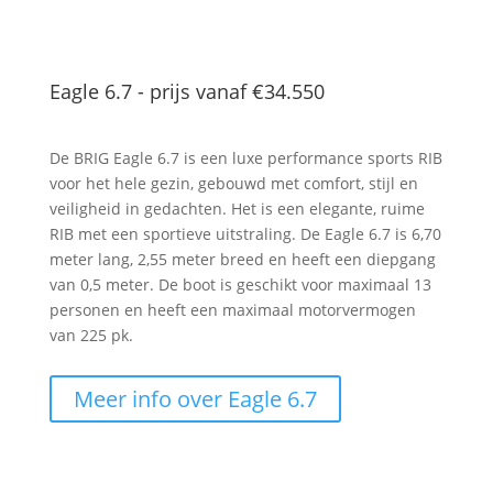
Eagle 6.7 - prijs vanaf
€34.550
De BRIG Eagle 6.7 is een luxe performance sports RIB
voor het hele gezin, gebouwd met comfort, stijl en
veiligheid in gedachten. Het is een elegante, ruime
RIB met een sportieve uitstraling. De Eagle 6.7 is 6,70
meter lang, 2,55 meter breed en heeft een diepgang
van 0,5 meter. De boot is geschikt voor maximaal 13
personen en heeft een maximaal motorvermogen
van 225 pk.
Meer info over Eagle 6.7