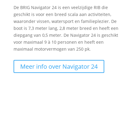
De BRIG Navigator 24 is een veelzijdige RIB die
geschikt is voor een breed scala aan activiteiten,
waaronder vissen, watersport en familieplezier. De
boot is 7,3 meter lang, 2,8 meter breed en heeft een
diepgang van 0,5 meter. De Navigator 24 is geschikt
voor maximaal 9 à 10 personen en heeft een
maximaal motorvermogen van 250 pk.
Meer info over Navigator 24