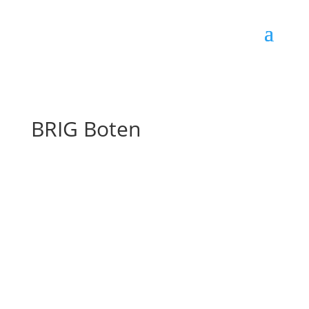
BRIG Boten