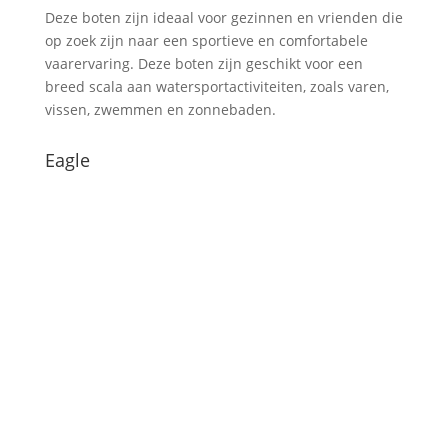
Deze boten zijn ideaal voor gezinnen en vrienden die
op zoek zijn naar een sportieve en comfortabele
vaarervaring. Deze boten zijn geschikt voor een
breed scala aan watersportactiviteiten, zoals varen,
vissen, zwemmen en zonnebaden.
Eagle