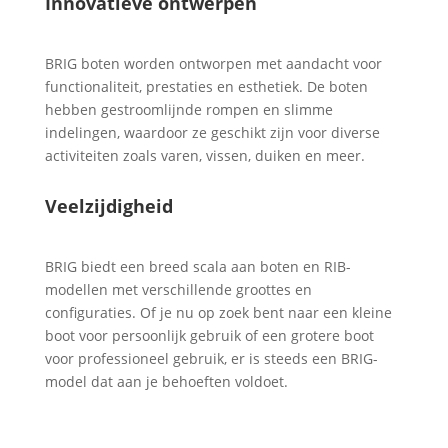
Innovatieve ontwerpen
BRIG boten worden ontworpen met aandacht voor
functionaliteit, prestaties en esthetiek. De boten
hebben gestroomlijnde rompen en slimme
indelingen, waardoor ze geschikt zijn voor diverse
activiteiten zoals varen, vissen, duiken en meer.
Veelzijdigheid
BRIG biedt een breed scala aan boten en RIB-
modellen met verschillende groottes en
configuraties. Of je nu op zoek bent naar een kleine
boot voor persoonlijk gebruik of een grotere boot
voor professioneel gebruik, er is steeds een BRIG-
model dat aan je behoeften voldoet.