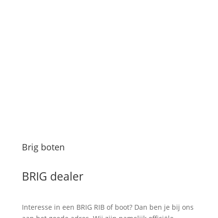
Brig boten
BRIG dealer
Interesse in een BRIG RIB of boot? Dan ben je bij ons