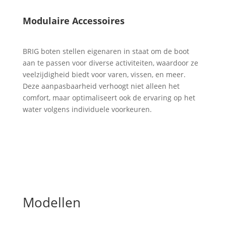
Modulaire Accessoires
BRIG boten stellen eigenaren in staat om de boot
aan te passen voor diverse activiteiten, waardoor ze
veelzijdigheid biedt voor varen, vissen, en meer.
Deze aanpasbaarheid verhoogt niet alleen het
comfort, maar optimaliseert ook de ervaring op het
water volgens individuele voorkeuren.
Modellen