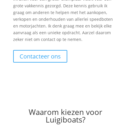
grote vakkennis gezorgd. Deze kennis gebruik ik
graag om anderen te helpen met het aankopen,
verkopen en onderhouden van allerlei speedboten
en motorjachten. Ik denk graag mee en bekijk elke
aanvraag als een unieke opdracht. Aarzel daarom
zeker niet om contact op te nemen.
Contacteer ons
Waarom kiezen voor
Luigiboats?