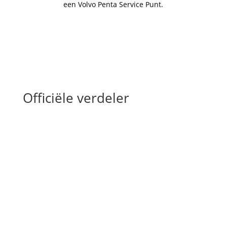
een Volvo Penta Service Punt.
Officiële verdeler