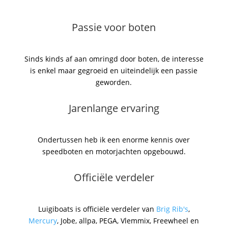
Passie voor boten
Sinds kinds af aan omringd door boten, de interesse
is enkel maar gegroeid en uiteindelijk een passie
geworden.
Jarenlange ervaring
Ondertussen heb ik een enorme kennis over
speedboten en motorjachten opgebouwd.
Officiële verdeler
Luigiboats is officiële verdeler van
Brig Rib's
,
Mercury
, Jobe, allpa, PEGA, Vlemmix, Freewheel en