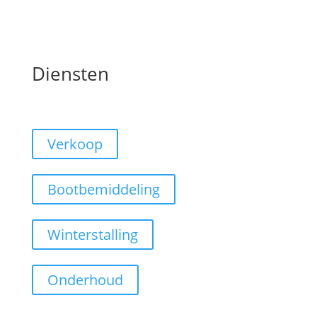
Diensten
Verkoop
Bootbemiddeling
Winterstalling
Onderhoud